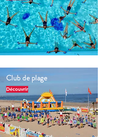
Club de plage
Découvrir