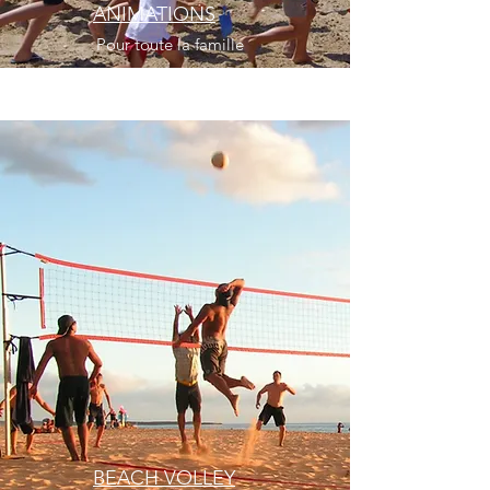
ANIMATIONS
Pour toute la famille
BEACH VOLLEY