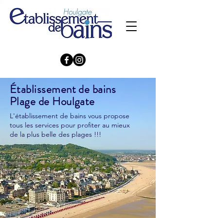
Établissement de bains
Plage de Houlgate
L'établissement de bains vous propose
tous les services pour profiter au mieux
de la plus belle des plages !!!